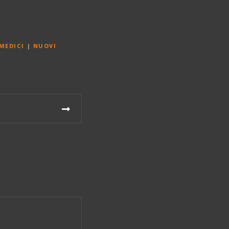
MEDICI
|
NUOVI