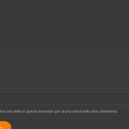
ail e sito web in questo browser per la prossima volta che commento.