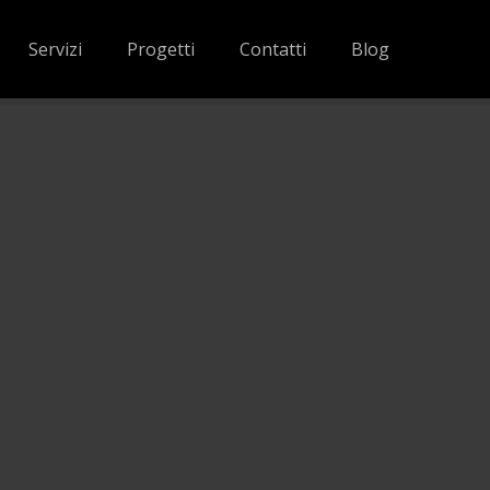
Servizi
Progetti
Contatti
Blog