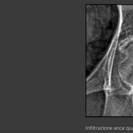
Infiltrazione anca: q