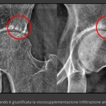
uando è giustificata la viscosupplementazione Infiltrazione a