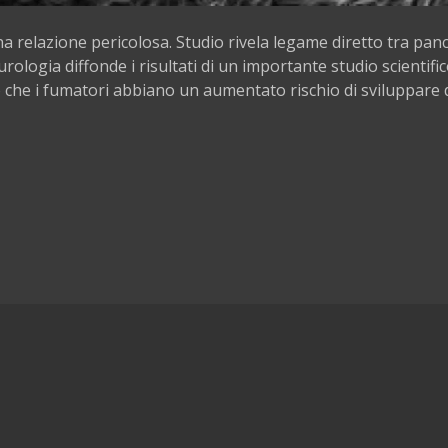
na relazione pericolosa. Studio rivela legame diretto tra panc
urologia diffonde i risultati di un importante studio scientifi
 che i fumatori abbiano un aumentato rischio di sviluppare 