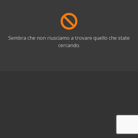
Sembra che non riusciamo a trovare quello che state
cercando.