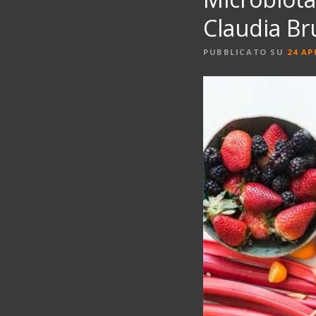
Claudia Br
PUBBLICATO SU
24 AP