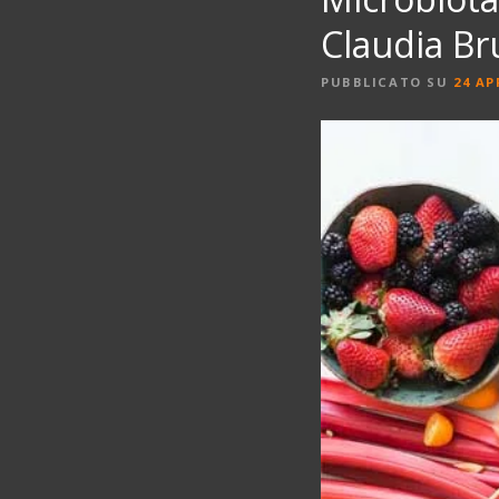
Claudia Br
PUBBLICATO SU
24 AP