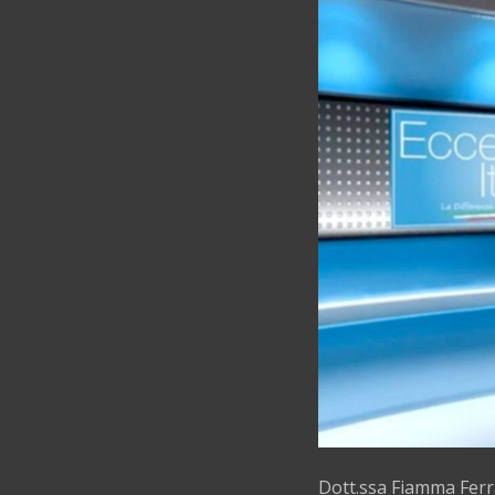
Dott.ssa Fiamma Ferr