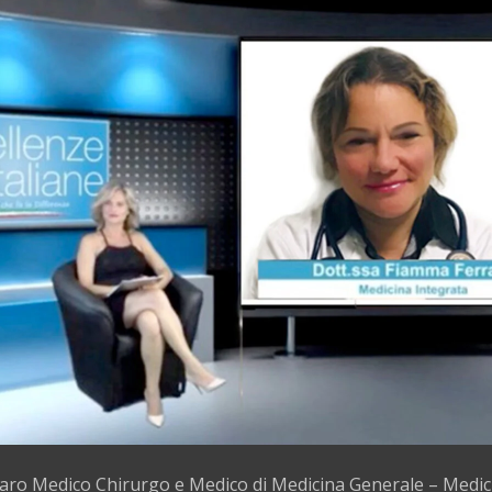
aro Medico Chirurgo e Medico di Medicina Generale – Medi