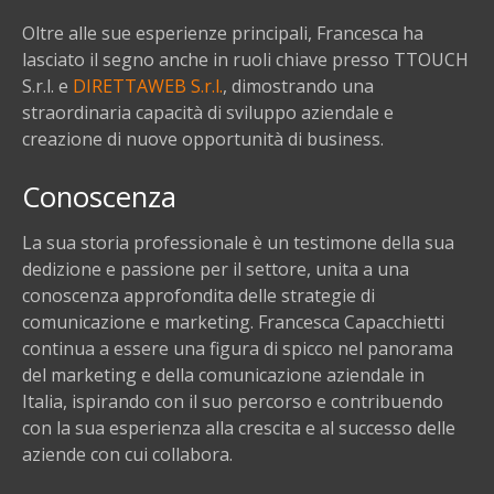
Oltre alle sue esperienze principali, Francesca ha
lasciato il segno anche in ruoli chiave presso TTOUCH
S.r.l. e
DIRETTAWEB S.r.l.
, dimostrando una
straordinaria capacità di sviluppo aziendale e
creazione di nuove opportunità di business.
Conoscenza
La sua storia professionale è un testimone della sua
dedizione e passione per il settore, unita a una
conoscenza approfondita delle strategie di
comunicazione e marketing. Francesca Capacchietti
continua a essere una figura di spicco nel panorama
del marketing e della comunicazione aziendale in
Italia, ispirando con il suo percorso e contribuendo
con la sua esperienza alla crescita e al successo delle
aziende con cui collabora.