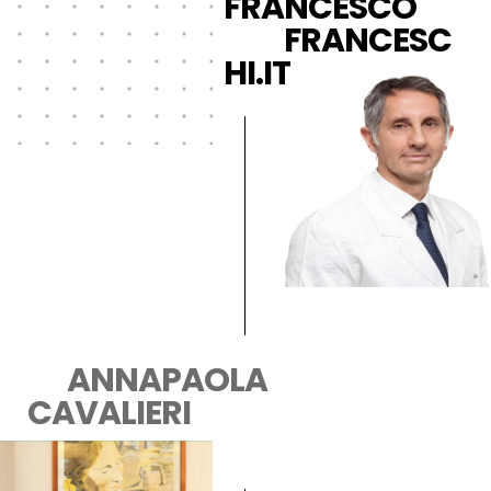
FRANCESCO
FRANCESC
HI.IT
ANNAPAOLA
CAVALIERI