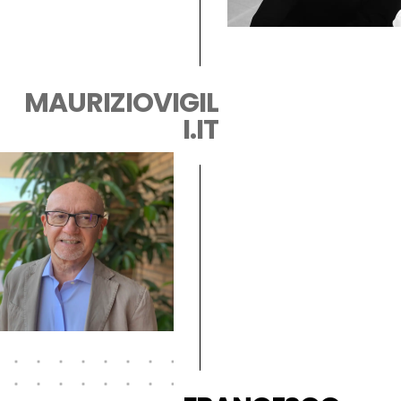
MAURIZIOVIGIL
I.IT