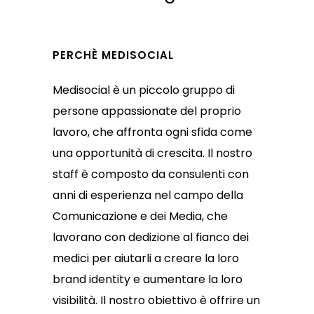
PERCHÈ MEDISOCIAL
Medisocial è un piccolo gruppo di
persone appassionate del proprio
lavoro, che affronta ogni sfida come
una opportunità di crescita. Il nostro
staff è composto da consulenti con
anni di esperienza nel campo della
Comunicazione e dei Media, che
lavorano con dedizione al fianco dei
medici per aiutarli a creare la loro
brand identity e aumentare la loro
visibilità. Il nostro obiettivo è offrire un