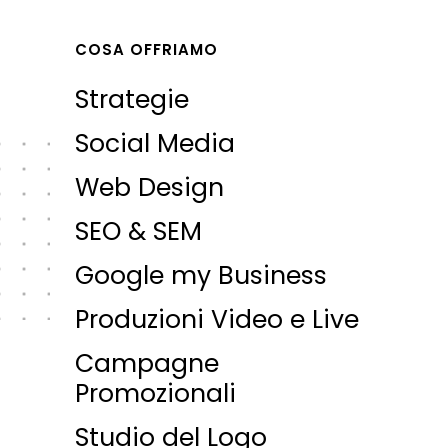
COSA OFFRIAMO
Strategie
Social Media
Web Design
SEO & SEM
Google my Business
Produzioni Video e Live
Campagne
Promozionali
Studio del Logo