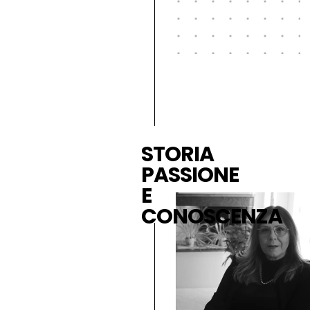
STORIA
PASSIONE
E
CONOSCENZA