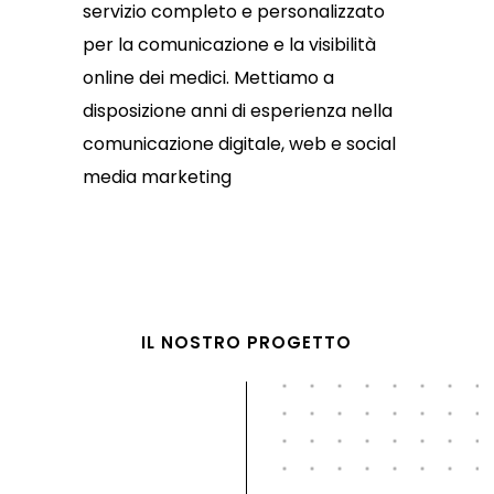
servizio completo e personalizzato
per la comunicazione e la visibilità
online dei medici. Mettiamo a
disposizione anni di esperienza nella
comunicazione digitale, web e social
media marketing
IL NOSTRO PROGETTO