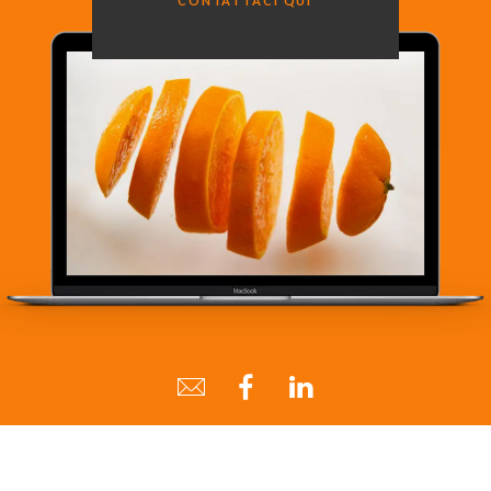
CONTATTACI QUI