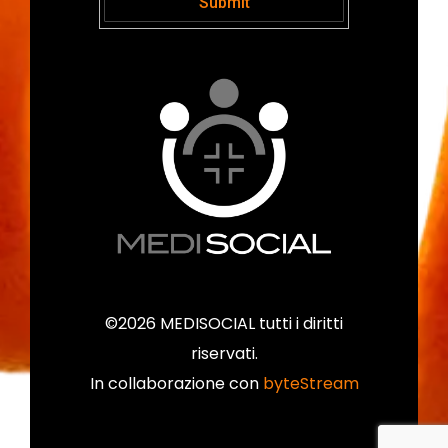
©2026 MEDISOCIAL tutti i diritti
riservati.
In collaborazione con
byteStream